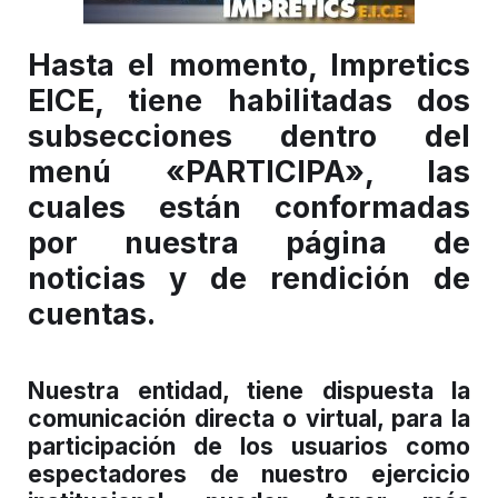
Hasta el momento, Impretics
EICE, tiene habilitadas dos
subsecciones dentro del
menú «PARTICIPA», las
cuales están conformadas
por nuestra página de
noticias y de rendición de
cuentas.
Nuestra entidad, tiene dispuesta la
comunicación directa o virtual, para la
participación de los usuarios como
espectadores de nuestro ejercicio