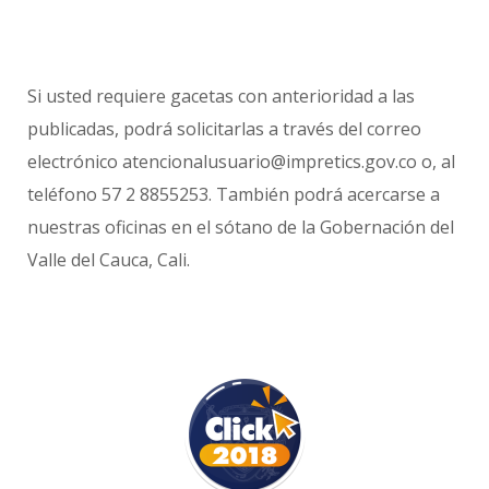
Si usted requiere gacetas con anterioridad a las
publicadas, podrá solicitarlas a través del correo
electrónico atencionalusuario@impretics.gov.co o, al
teléfono 57 2 8855253. También podrá acercarse a
nuestras oficinas en el sótano de la Gobernación del
Valle del Cauca, Cali.