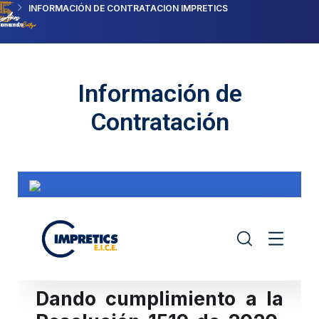
INFORMACIÓN DE CONTRATACION IMPRETICS
Información de
Contratación