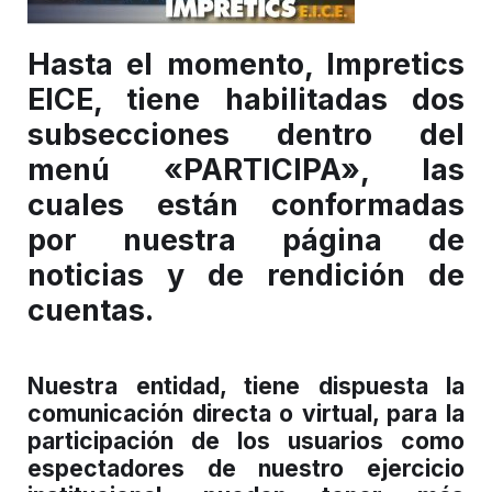
Hasta el momento, Impretics
EICE, tiene habilitadas dos
subsecciones dentro del
menú «PARTICIPA», las
cuales están conformadas
por nuestra página de
noticias y de rendición de
cuentas.
Nuestra entidad, tiene dispuesta la
comunicación directa o virtual, para la
participación de los usuarios como
espectadores de nuestro ejercicio