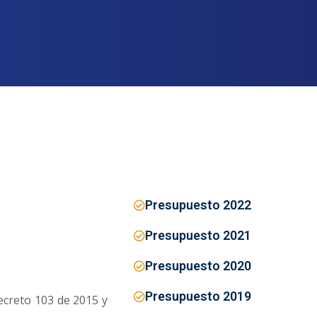
Presupuesto 2022
Presupuesto 2021
Presupuesto 2020
Presupuesto 2019
ecreto 103 de 2015 y