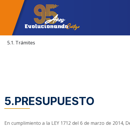
5.1. Trámites
5.PRESUPUESTO
En cumplimiento a la LEY 1712 del 6 de marzo de 2014, D