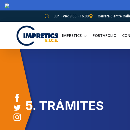
Lun - Vie: 8.00 - 16.00
Carrera 6 entre Call
IMPRETICS
PORTAFOLIO
CON
5. TRÁMITES