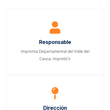
Responsable
Imprenta Departamental del Valle del
Cauca, Impretic’s
Dirección