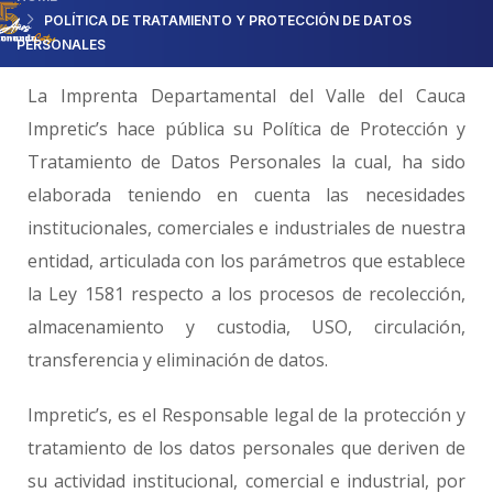
POLÍTICA DE TRATAMIENTO Y PROTECCIÓN DE DATOS
PERSONALES
La Imprenta Departamental del Valle del Cauca
Impretic’s hace pública su Política de Protección y
Tratamiento de Datos Personales la cual, ha sido
elaborada teniendo en cuenta las necesidades
institucionales, comerciales e industriales de nuestra
entidad, articulada con los parámetros que establece
la Ley 1581 respecto a los procesos de recolección,
almacenamiento y custodia, USO, circulación,
transferencia y eliminación de datos.
Impretic’s, es el Responsable legal de la protección y
tratamiento de los datos personales que deriven de
su actividad institucional, comercial e industrial, por