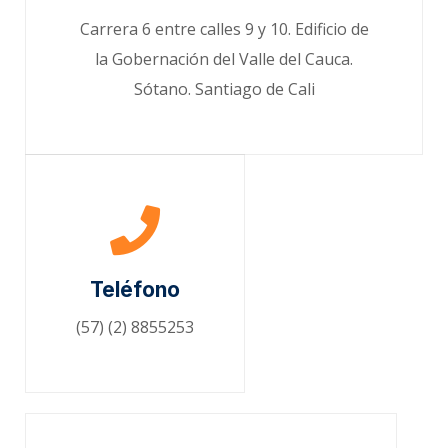
Carrera 6 entre calles 9 y 10. Edificio de
la Gobernación del Valle del Cauca.
Sótano. Santiago de Cali
Teléfono
(57) (2) 8855253