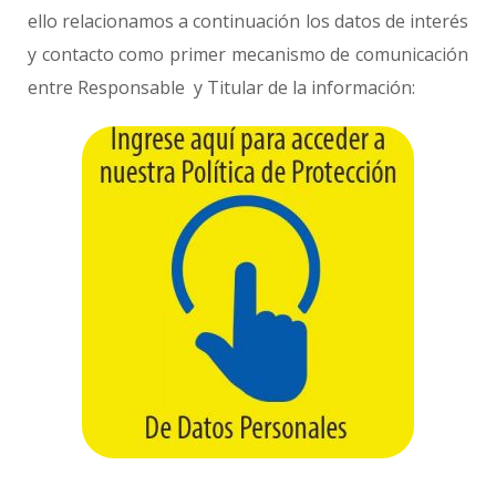
ello relacionamos a continuación los datos de interés
y contacto como primer mecanismo de comunicación
entre Responsable y Titular de la información: