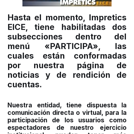
Hasta el momento, Impretics
EICE, tiene habilitadas dos
subsecciones dentro del
menú «PARTICIPA», las
cuales están conformadas
por nuestra página de
noticias y de rendición de
cuentas.
Nuestra entidad, tiene dispuesta la
comunicación directa o virtual, para la
participación de los usuarios como
espectadores de nuestro ejercicio