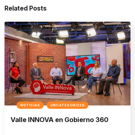
Related Posts
NOTICIAS
UNCATEGORIZED
Valle INNOVA en Gobierno 360