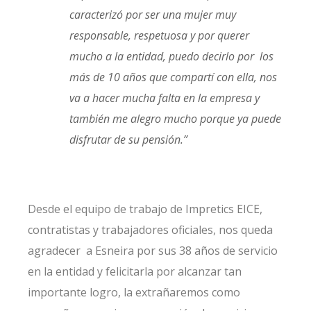
caracterizó por ser una mujer muy
responsable, respetuosa y por querer
mucho a la entidad, puedo decirlo por los
más de 10 años que compartí con ella, nos
va a hacer mucha falta en la empresa y
también me alegro mucho porque ya puede
disfrutar de su pensión.”
Desde el equipo de trabajo de Impretics EICE,
contratistas y trabajadores oficiales, nos queda
agradecer a Esneira por sus 38 años de servicio
en la entidad y felicitarla por alcanzar tan
importante logro, la extrañaremos como