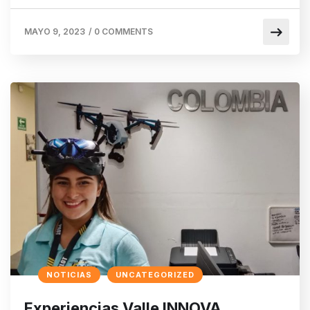
MAYO 9, 2023
/
0 COMMENTS
NOTICIAS
UNCATEGORIZED
Experiencias Valle INNOVA