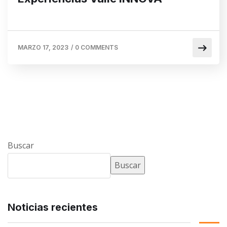
MARZO 17, 2023
/
0 COMMENTS
Buscar
Buscar
Noticias recientes