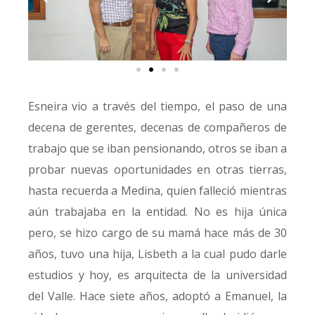
Esneira vio a través del tiempo, el paso de una
decena de gerentes, decenas de compañeros de
trabajo que se iban pensionando, otros se iban a
probar nuevas oportunidades en otras tierras,
hasta recuerda a Medina, quien falleció mientras
aún trabajaba en la entidad. No es hija única
pero, se hizo cargo de su mamá hace más de 30
años, tuvo una hija, Lisbeth a la cual pudo darle
estudios y hoy, es arquitecta de la universidad
del Valle. Hace siete años, adoptó a Emanuel, la