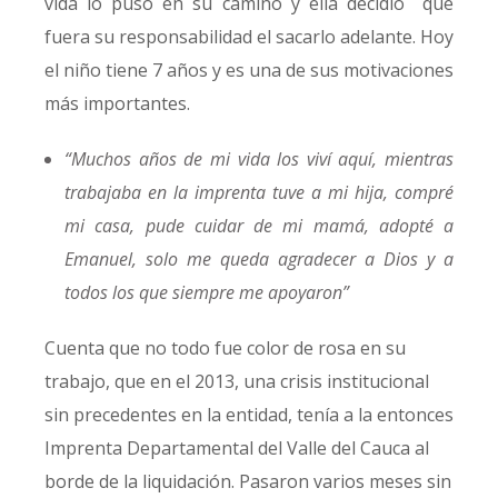
vida lo puso en su camino y ella decidió que
fuera su responsabilidad el sacarlo adelante. Hoy
el niño tiene 7 años y es una de sus motivaciones
más importantes.
“Muchos años de mi vida los viví aquí, mientras
trabajaba en la imprenta tuve a mi hija, compré
mi casa, pude cuidar de mi mamá, adopté a
Emanuel, solo me queda agradecer a Dios y a
todos los que siempre me apoyaron”
Cuenta que no todo fue color de rosa en su
trabajo, que en el 2013, una crisis institucional
sin precedentes en la entidad, tenía a la entonces
Imprenta Departamental del Valle del Cauca al
borde de la liquidación. Pasaron varios meses sin