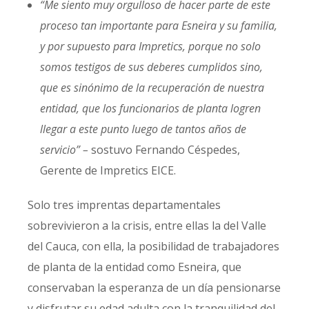
“Me siento muy orgulloso de hacer parte de este
proceso tan importante para Esneira y su familia,
y por supuesto para Impretics, porque no solo
somos testigos de sus deberes cumplidos sino,
que es sinónimo de la recuperación de nuestra
entidad, que los funcionarios de planta logren
llegar a este punto luego de tantos años de
servicio” –
sostuvo Fernando Céspedes,
Gerente de Impretics EICE.
Solo tres imprentas departamentales
sobrevivieron a la crisis, entre ellas la del Valle
del Cauca, con ella, la posibilidad de trabajadores
de planta de la entidad como Esneira, que
conservaban la esperanza de un día pensionarse
y disfrutar su edad adulta con la tranquilidad del