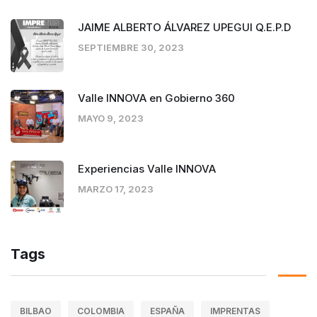
JAIME ALBERTO ÁLVAREZ UPEGUI Q.E.P.D
SEPTIEMBRE 30, 2023
Valle INNOVA en Gobierno 360
MAYO 9, 2023
Experiencias Valle INNOVA
MARZO 17, 2023
Tags
BILBAO
COLOMBIA
ESPAÑA
IMPRENTAS