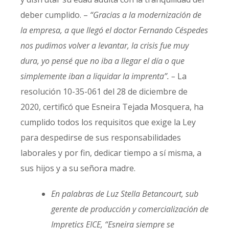
deber cumplido. –
“Gracias a la modernización de
la empresa, a que llegó el doctor Fernando Céspedes
nos pudimos volver a levantar, la crisis fue muy
dura, yo pensé que no iba a llegar el día o que
simplemente iban a liquidar la imprenta”. –
La
resolución 10-35-061 del 28 de diciembre de
2020, certificó que Esneira Tejada Mosquera, ha
cumplido todos los requisitos que exige la Ley
para despedirse de sus responsabilidades
laborales y por fin, dedicar tiempo a sí misma, a
sus hijos y a su señora madre.
En palabras de Luz Stella Betancourt, sub
gerente de producción y comercialización de
Impretics EICE, “Esneira siempre se