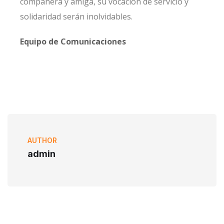
compañera y amiga, su vocación de servicio y
solidaridad serán inolvidables.
Equipo de Comunicaciones
AUTHOR
admin