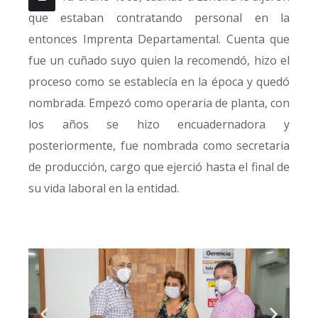
que estaban contratando personal en la
entonces Imprenta Departamental. Cuenta que
fue un cuñado suyo quien la recomendó, hizo el
proceso como se establecía en la época y quedó
nombrada. Empezó como operaria de planta, con
los años se hizo encuadernadora y
posteriormente, fue nombrada como secretaria
de producción, cargo que ejerció hasta el final de
su vida laboral en la entidad.