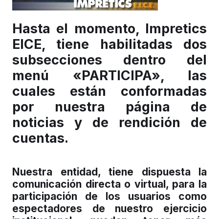
Hasta el momento, Impretics
EICE, tiene habilitadas dos
subsecciones dentro del
menú «PARTICIPA», las
cuales están conformadas
por nuestra página de
noticias y de rendición de
cuentas.
Nuestra entidad, tiene dispuesta la
comunicación directa o virtual, para la
participación de los usuarios como
espectadores de nuestro ejercicio