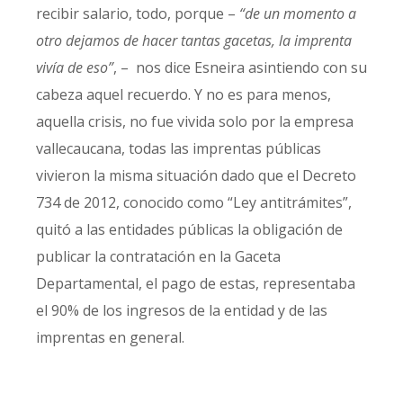
recibir salario, todo, porque –
“de un momento a
otro dejamos de hacer tantas gacetas, la imprenta
vivía de eso”
, – nos dice Esneira asintiendo con su
cabeza aquel recuerdo. Y no es para menos,
aquella crisis, no fue vivida solo por la empresa
vallecaucana, todas las imprentas públicas
vivieron la misma situación dado que el Decreto
734 de 2012, conocido como “Ley antitrámites”,
quitó a las entidades públicas la obligación de
publicar la contratación en la Gaceta
Departamental, el pago de estas, representaba
el 90% de los ingresos de la entidad y de las
imprentas en general.