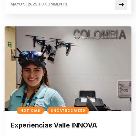
MAYO 9, 2023
/
0 COMMENTS
NOTICIAS
UNCATEGORIZED
Experiencias Valle INNOVA