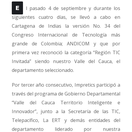
E
l pasado 4 de septiembre y durante los
siguientes cuatro días, se llevó a cabo en
Cartagena de Indias la versión No. 34 del
Congreso Internacional de Tecnología más
grande de Colombia; ANDICOM y que por
primera vez reconoció la categoría “Región TIC
Invitada” siendo nuestro Valle del Cauca, el
departamento seleccionado.
Por tercer año consecutivo, Impretics participó a
través del programa de Gobierno Departamental
“Valle del Cauca Territorio Inteligente e
Innovador”, junto a la Secretaría de las TIC,
Telepacífico, La ERT y demás entidades del
departamento liderado por nuestra