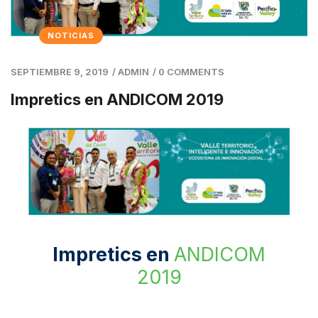
NOTICIAS
SEPTIEMBRE 9, 2019
/
ADMIN
/
0 COMMENTS
Impretics en ANDICOM 2019
Impretics en
ANDICOM
2019