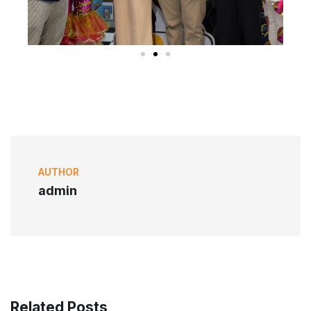
AUTHOR
admin
Related Posts