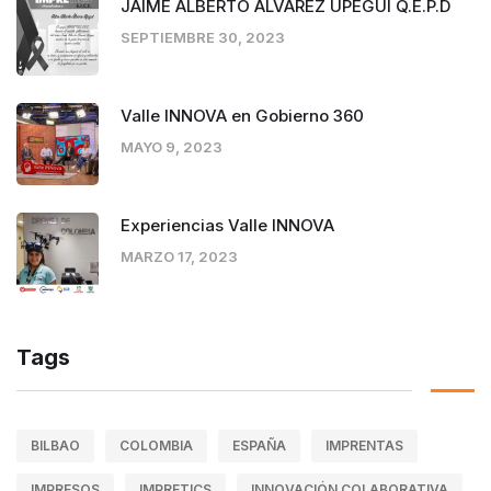
JAIME ALBERTO ÁLVAREZ UPEGUI Q.E.P.D
SEPTIEMBRE 30, 2023
Valle INNOVA en Gobierno 360
MAYO 9, 2023
Experiencias Valle INNOVA
MARZO 17, 2023
Tags
BILBAO
COLOMBIA
ESPAÑA
IMPRENTAS
IMPRESOS
IMPRETICS
INNOVACIÓN COLABORATIVA