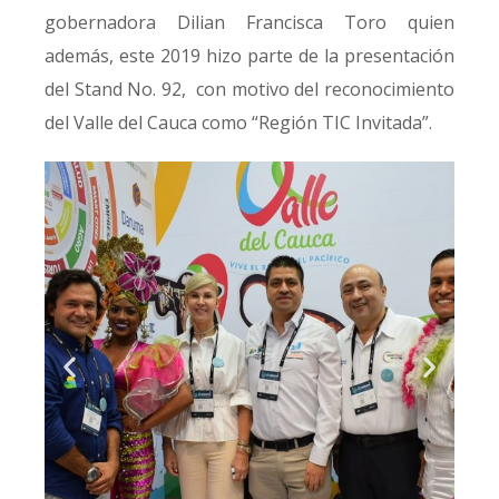
gobernadora Dilian Francisca Toro quien
además, este 2019 hizo parte de la presentación
del Stand No. 92, con motivo del reconocimiento
del Valle del Cauca como “Región TIC Invitada”.