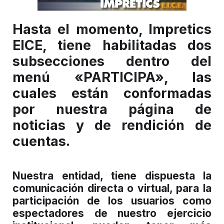
Hasta el momento, Impretics
EICE, tiene habilitadas dos
subsecciones dentro del
menú «PARTICIPA», las
cuales están conformadas
por nuestra página de
noticias y de rendición de
cuentas.
Nuestra entidad, tiene dispuesta la
comunicación directa o virtual, para la
participación de los usuarios como
espectadores de nuestro ejercicio