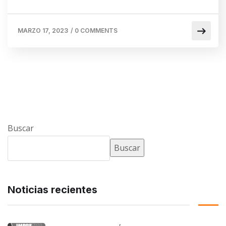
MARZO 17, 2023
/
0 COMMENTS
Buscar
Buscar
Noticias recientes