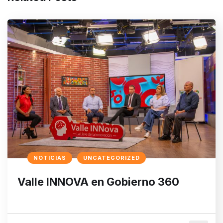
NOTICIAS
UNCATEGORIZED
Valle INNOVA en Gobierno 360