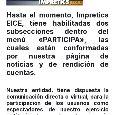
Hasta el momento, Impretics
EICE, tiene habilitadas dos
subsecciones dentro del
menú «PARTICIPA», las
cuales están conformadas
por nuestra página de
noticias y de rendición de
cuentas.
Nuestra entidad, tiene dispuesta la
comunicación directa o virtual, para la
participación de los usuarios como
espectadores de nuestro ejercicio